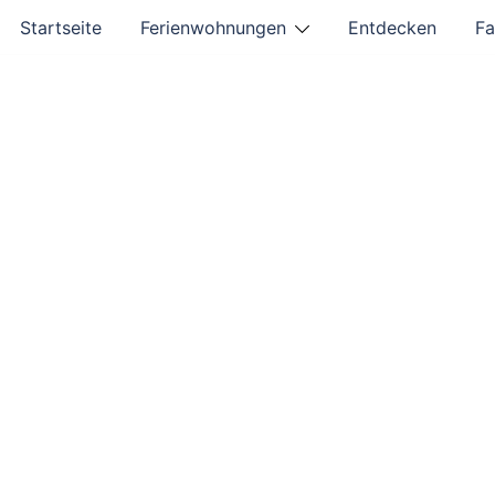
Startseite
Ferienwohnungen
Entdecken
Fa