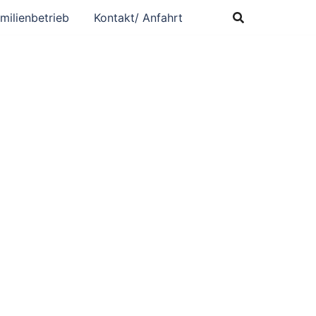
milienbetrieb
Kontakt/ Anfahrt