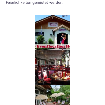
Feierlichkeiten gemietet werden.