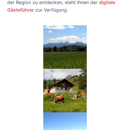
der Region zu entdecken, steht Ihnen der
digitale
Gästeführer
zur Verfügung.