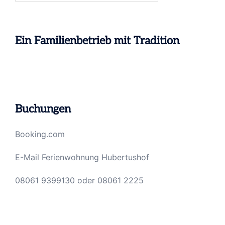
Ein Familienbetrieb mit Tradition
Buchungen
Booking.com
E-Mail Ferienwohnung Hubertushof
08061 9399130
oder
08061 2225