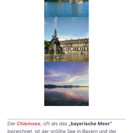
Der
Chiemsee
, oft als das
„bayerische Meer“
bezeichnet, ist der größte See in Bayern und der