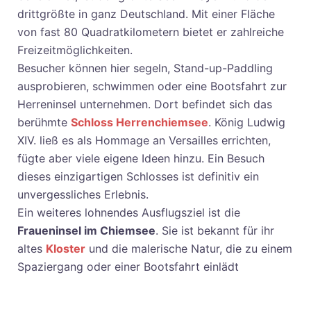
drittgrößte in ganz Deutschland. Mit einer Fläche
von fast 80 Quadratkilometern bietet er zahlreiche
Freizeitmöglichkeiten.
Besucher können hier segeln, Stand-up-Paddling
ausprobieren, schwimmen oder eine Bootsfahrt zur
Herreninsel unternehmen. Dort befindet sich das
berühmte
Schloss Herrenchiemsee
. König Ludwig
XIV. ließ es als Hommage an Versailles errichten,
fügte aber viele eigene Ideen hinzu. Ein Besuch
dieses einzigartigen Schlosses ist definitiv ein
unvergessliches Erlebnis.
Ein weiteres lohnendes Ausflugsziel ist die
Fraueninsel im Chiemsee
. Sie ist bekannt für ihr
altes
Kloster
und die malerische Natur, die zu einem
Spaziergang oder einer Bootsfahrt einlädt