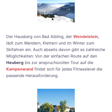
Der Hausberg von Bad Aibling, der
Wendelstein
,
lädt zum Wandern, Klettern und im Winter zum
Skifahren ein. Auch abseits davon gibt es zahlreiche
Möglichkeiten: Von der einfachen Route auf den
Heuberg
bis zur anspruchsvollen Tour auf die
Kampenwand
findet sich für jedes Fitnesslevel die
passende Herausforderung.