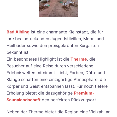
Bad Aibling
ist eine charmante Kleinstadt, die für
ihre beeindruckenden Jugendstilvillen, Moor- und
Heilbäder sowie den preisgekrönten Kurgarten
bekannt ist.
Ein besonderes Highlight ist die
Therme
, die
Besucher auf eine Reise durch verschiedene
Erlebniswelten mitnimmt. Licht, Farben, Düfte und
Klänge schaffen eine einzigartige Atmosphäre, die
Körper und Geist entspannen lässt. Für noch tiefere
Erholung bietet die dazugehörige
Premium-
Saunalandschaft
den perfekten Rückzugsort.
Neben der Therme bietet die Region eine Vielzahl an