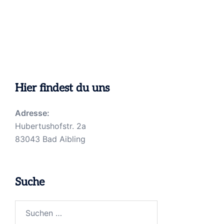
Hier findest du uns
Adresse:
Hubertushofstr. 2a
83043 Bad Aibling
Suche