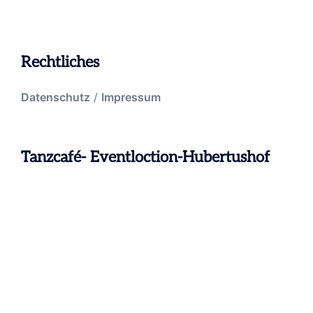
Rechtliches
Datenschutz
/
Impressum
Tanzcafé- Eventloction-Hubertushof