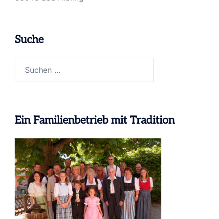
Suche
Suche
nach:
Ein Familienbetrieb mit Tradition