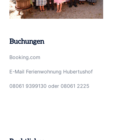
Buchungen
Booking.com
E-Mail Ferienwohnung Hubertushof
08061 9399130
oder
08061 2225