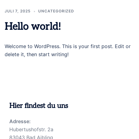
JULI 7, 2025
UNCATEGORIZED
Hello world!
Welcome to WordPress. This is your first post. Edit or
delete it, then start writing!
Hier findest du uns
Adresse:
Hubertushofstr. 2a
83043 Bad Aibling