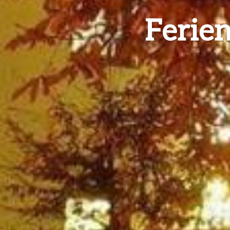
Ferie