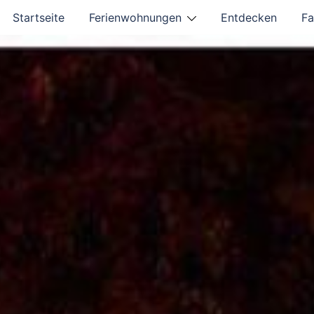
Startseite
Ferienwohnungen
Entdecken
Fa