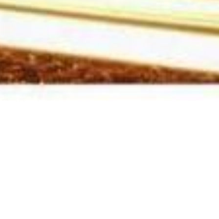
Hier findest du uns
Adresse: