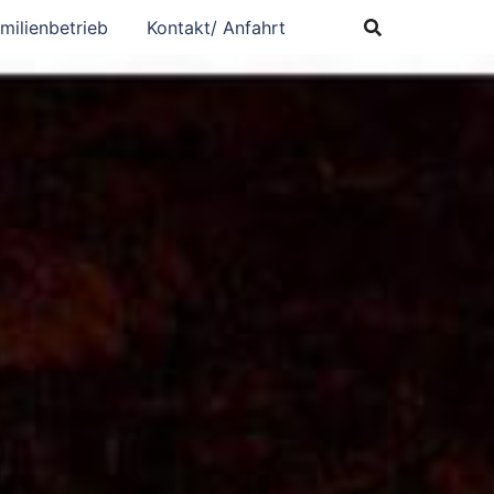
milienbetrieb
Kontakt/ Anfahrt